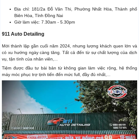
Địa chỉ: 181/2a Đỗ Văn Thi, Phường Nhất Hòa, Thành phố
Biên Hòa, Tỉnh Đồng Nai
Giờ làm việc: 7.30am - 5.30pm
911 Auto Detailing
Mới thành lập gần cuối năm 2024, nhưng lượng khách quen lớn và
có xu hướng ngày càng tăng. Tất cả đến từ sự chất lượng của dịch
vụ, tận tình của nhân viên,...
Tiệm được đầu tư bài bản từ không gian làm việc rộng, hệ thống
máy móc phục trợ tịnh tiến đến mức full, đầy đủ nhất,...