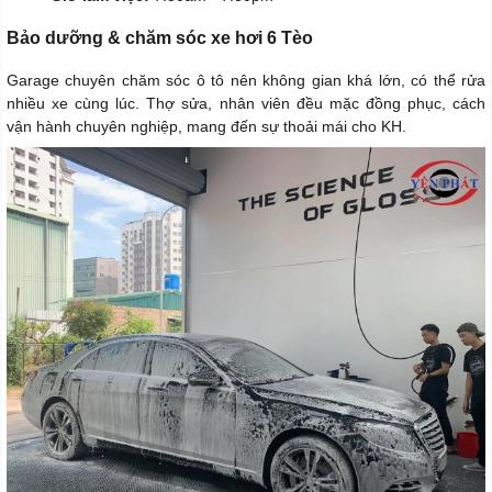
Bảo dưỡng & chăm sóc xe hơi 6 Tèo
Garage chuyên chăm sóc ô tô nên không gian khá lớn, có thể rửa
nhiều xe cùng lúc. Thợ sửa, nhân viên đều mặc đồng phục, cách
vận hành chuyên nghiệp, mang đến sự thoải mái cho KH.