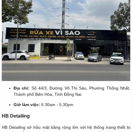
Địa chỉ:
Số 44/3, Đường Võ Thị Sáu, Phường Thống Nhất,
Thành phố Biên Hòa, Tỉnh Đồng Nai
Giờ làm việc:
6.30am - 5.30pm
HB Detailing
HB Detailing sở hữu mặt bằng rộng lớn với hệ thống trang thiết bị