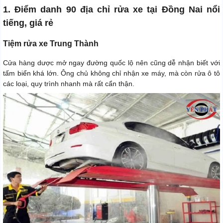
1. Điểm danh 90 địa chỉ rửa xe tại Đồng Nai nổi
tiếng, giá rẻ
Tiệm rửa xe Trung Thành
Cửa hàng dược mở ngay đường quốc lộ nên cũng dễ nhận biết với
tấm biển khá lớn. Ông chủ không chỉ nhận xe máy, mà còn rửa ô tô
các loại, quy trình nhanh mà rất cẩn thận.