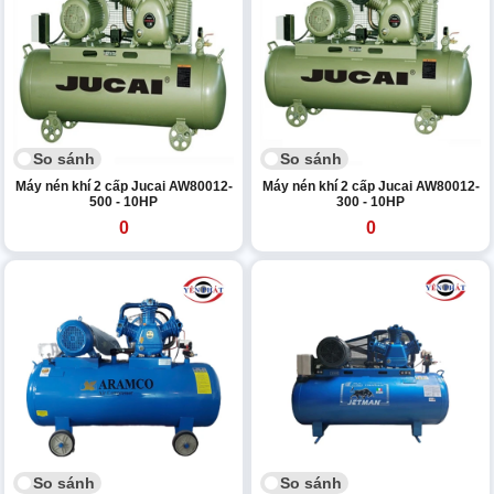
So sánh
So sánh
Máy nén khí 2 cấp Jucai AW80012-
Máy nén khí 2 cấp Jucai AW80012-
500 - 10HP
300 - 10HP
0
0
So sánh
So sánh