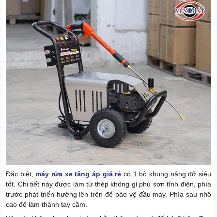
Đặc biệt,
máy rửa xe tăng áp giá rẻ
có 1 bộ khung nâng đỡ siêu
tốt. Chi tiết này được làm từ thép không gỉ phủ sơn tĩnh điện, phía
trước phát triển hướng lên trên để bảo vệ đầu máy. Phía sau nhô
cao để làm thành tay cầm.