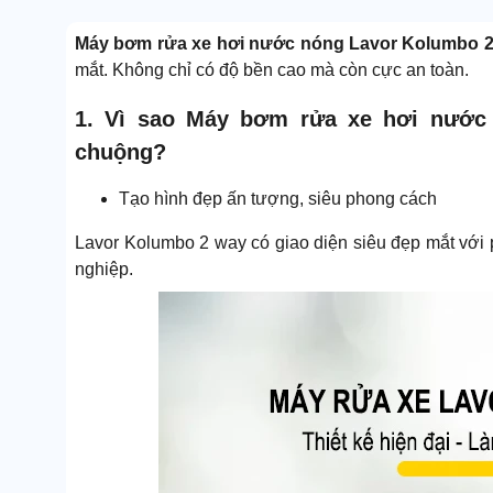
Máy bơm rửa xe hơi nước nóng Lavor Kolumbo 
mắt. Không chỉ có độ bền cao mà còn cực an toàn.
1. Vì sao Máy bơm rửa xe hơi nước
chuộng?
Tạo hình đẹp ấn tượng, siêu phong cách
Lavor Kolumbo 2 way có giao diện siêu đẹp mắt với 
nghiệp.