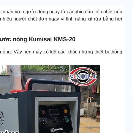
nhấn với người dùng ngay từ cái nhìn đầu tiên nhờ kiểu
nhiều người chốt đơn ngay vì tính năng xịt rửa bằng hơi
 nước nóng Kumisai KMS-20
nóng. Vậy nên máy có kết cấu khác những thiết bị thông