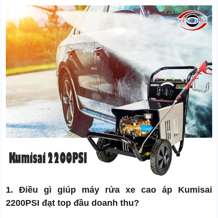
1. Điều gì giúp máy rửa xe cao áp Kumisai
2200PSI đạt top đầu doanh thu?