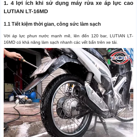
1. 4 lợi ích khi sử dụng máy rửa xe áp lực cao
LUTIAN LT-16MD
1.1 Tiết kiệm thời gian, công sức làm sạch
Với áp lực phun nước mạnh mẽ, lên đến 120 bar, LUTIAN LT-
16MD có khả năng làm sạch nhanh các vết bẩn trên xe tải.