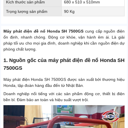
Kích thước sản phẩm
680 x 510 x 510mm
Trọng lượng sản phẩm
90 Kg
Máy phát điện đề nổ Honda SH 7500GS
cung cấp nguồn điện
ổn định, nhanh chóng. Động cơ khỏe, vận hành êm ái. Là giải
pháp tối ưu cho mọi gia đình, doanh nghiệp khi cần nguồn điện dự
phòng chất lượng.
1. Nguồn gốc của máy phát điện đề nổ Honda SH
7500GS
Máy phát điện Honda SH 7500GS được sản xuất bởi thương hiệu
Honda, tập đoàn hàng đầu đến từ Nhật Bản.
Doanh nghiệp nổi tiếng với các sản phẩm động cơ, thiết bị điện
bền bỉ. Đảm bảo an toàn và hiệu suất vượt trội.