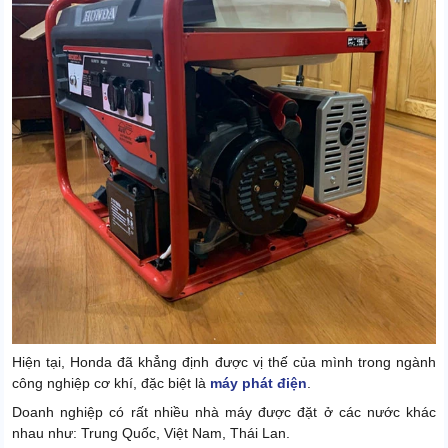
Hiện tại, Honda đã khẳng định được vị thế của mình trong ngành
công nghiệp cơ khí, đặc biệt là
máy phát điện
.
Doanh nghiệp có rất nhiều nhà máy được đặt ở các nước khác
nhau như: Trung Quốc, Việt Nam, Thái Lan.