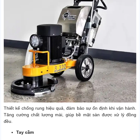
Thiết kế chống rung hiệu quả, đảm bảo sự ổn định khi vận hành.
Tăng cường chất lượng mài, giúp bề mặt sàn được xử lý đồng
đều.
Tay cầm