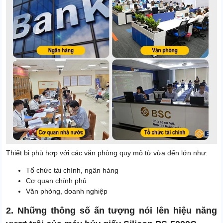
Thiết bị phù hợp với các văn phòng quy mô từ vừa đến lớn như:
Tổ chức tài chính, ngân hàng
Cơ quan chính phủ
Văn phòng, doanh nghiệp
2. Những thông số ấn tượng nói lên hiệu năng