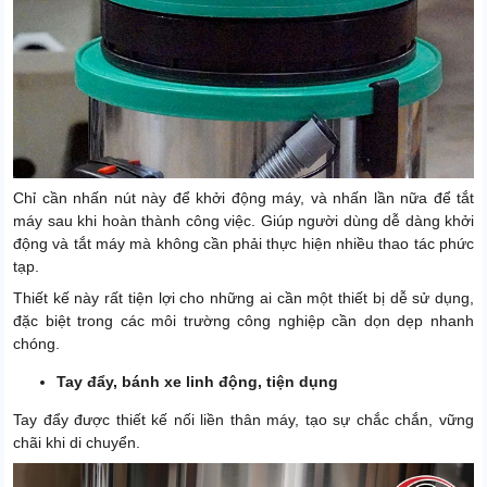
Chỉ cần nhấn nút này để khởi động máy, và nhấn lần nữa để tắt
máy sau khi hoàn thành công việc. Giúp người dùng dễ dàng khởi
động và tắt máy mà không cần phải thực hiện nhiều thao tác phức
tạp.
Thiết kế này rất tiện lợi cho những ai cần một thiết bị dễ sử dụng,
đặc biệt trong các môi trường công nghiệp cần dọn dẹp nhanh
chóng.
Tay đẩy, bánh xe linh động, tiện dụng
Tay đẩy được thiết kế nối liền thân máy, tạo sự chắc chắn, vững
chãi khi di chuyển.