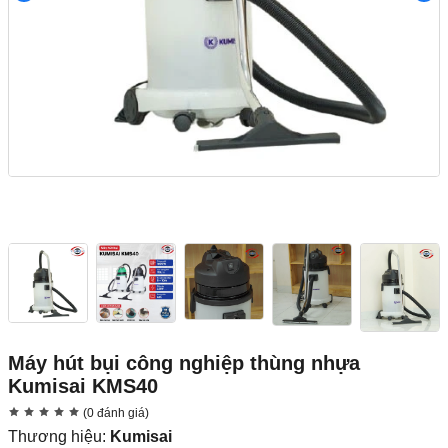
Máy hút bụi công nghiệp thùng nhựa
Kumisai KMS40
(0 đánh giá)
Thương hiệu:
Kumisai