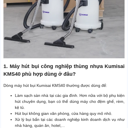
1. Máy hút bụi công nghiệp thùng nhựa Kumisai
KMS40 phù hợp dùng ở đâu?
Dòng máy hút bụi Kumisai KMS40 thường được dùng để:
Làm sạch sàn nhà tại các gia đình. Hơn nữa với bộ phụ kiện
hút chuyên dụng, bạn có thể dùng máy cho đệm ghế, rèm,
kệ tủ.
Hút bụi không gian văn phòng, cửa hàng quy mô nhỏ.
Xử lý bụi bẩn tại các doanh nghiệp kinh doanh dịch vụ như
nhà hàng, quán ăn, hotel,...