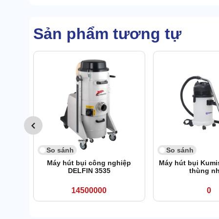
Sản phẩm tương tự
So sánh
So sánh
Máy hút bụi công nghiệp
Máy hút bụi Kumi
DELFIN 3535
thùng n
14500000
0