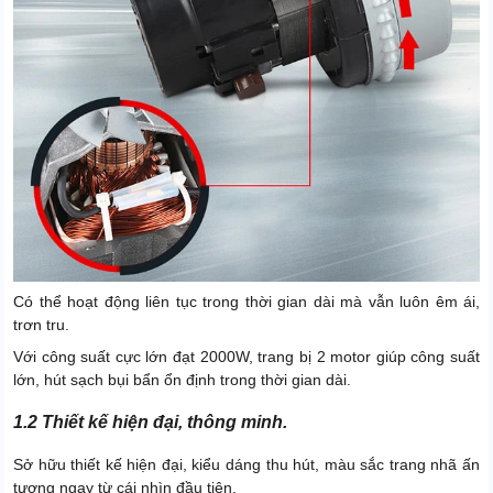
Có thể hoạt động liên tục trong thời gian dài mà vẫn luôn êm ái,
trơn tru.
Với công suất cực lớn đạt 2000W, trang bị 2 motor giúp công suất
lớn, hút sạch bụi bẩn ổn định trong thời gian dài.
1.2 Thiết kế hiện đại, thông minh.
Sở hữu thiết kế hiện đại, kiểu dáng thu hút, màu sắc trang nhã ấn
tượng ngay từ cái nhìn đầu tiên.