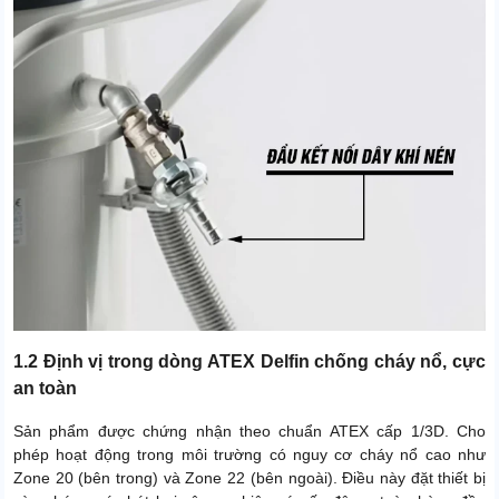
1.2 Định vị trong dòng ATEX Delfin chống cháy nổ, cực
an toàn
Sản phẩm được chứng nhận theo chuẩn ATEX cấp 1/3D. Cho
phép hoạt động trong môi trường có nguy cơ cháy nổ cao như
Zone 20 (bên trong) và Zone 22 (bên ngoài). Điều này đặt thiết bị