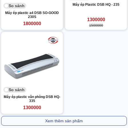
Máy ép Plastic DSB HQ - 235
So sánh
Máy ép plastic a4 DSB SO-GOOD
230S
1300000
1800000
1500000
So sánh
Máy ép plastic văn phòng DSB HQ-
335
1300000
Xem thêm sản phẩm