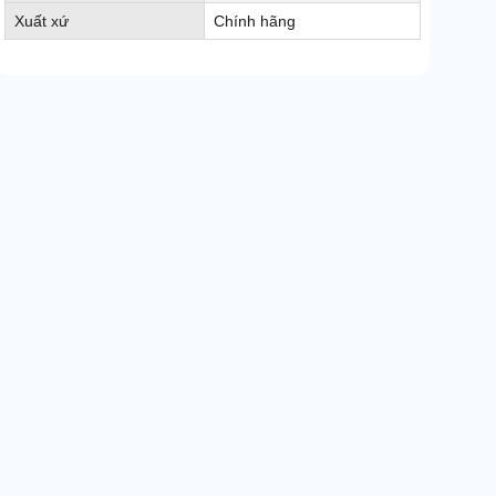
Xuất xứ
Chính hãng