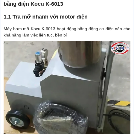
bằng điện Kocu K-6013
1.1 Tra mỡ nhanh với motor điện
Máy bơm mỡ Kocu K-6013 hoạt động bằng động cơ điện nên cho
khả năng làm việc liên tục, bền bỉ