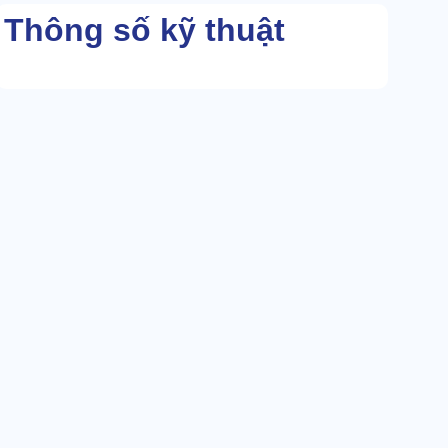
Thông số kỹ thuật