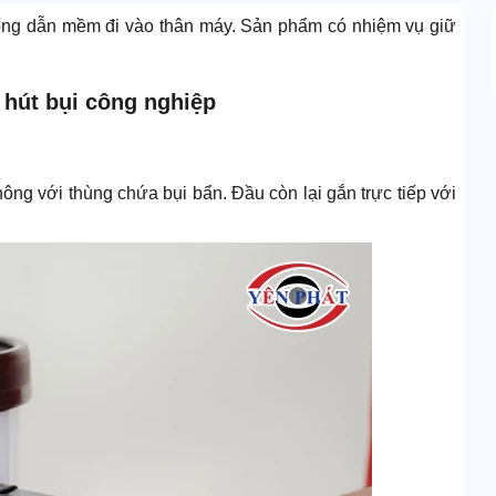
 ống dẫn mềm đi vào thân máy. Sản phẩm có nhiệm vụ giữ
 hút bụi công nghiệp
ng với thùng chứa bụi bẩn. Đầu còn lại gắn trực tiếp với