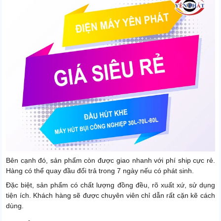
Bên cạnh đó, sản phẩm còn được giao nhanh với phí ship cực rẻ.
Hàng có thể quay đầu đổi trả trong 7 ngày nếu có phát sinh.
Đặc biệt, sản phẩm có chất lượng đồng đều, rõ xuất xứ, sử dụng
tiện ích. Khách hàng sẽ được chuyên viên chỉ dẫn rất cặn kẽ cách
dùng.