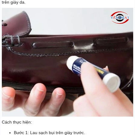
trên giày da.
Cách thực hiện:
Bước 1: Lau sạch bụi trên giày trước.