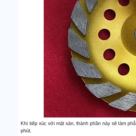
Khi tiếp xúc với mặt sàn, thành phần này sẽ làm phẳn
phút.