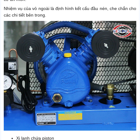
Nhiệm vụ của vỏ ngoài là định hình kết cấu đầu nén, che chắn cho
các chi tiết bên trong.
Xi lanh chứa piston