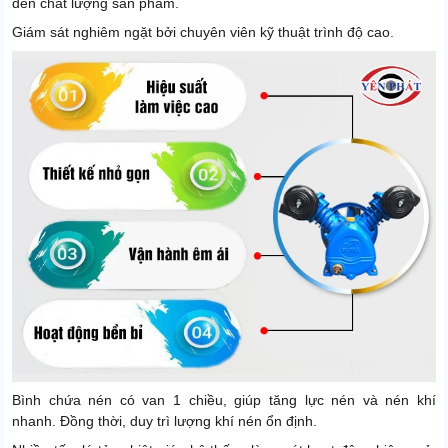
đến chất lượng sản phẩm.
Giám sát nghiêm ngặt bởi chuyên viên kỹ thuật trình độ cao.
Bình chứa nén có van 1 chiều, giúp tăng lực nén và nén khí
nhanh. Đồng thời, duy trì lượng khí nén ổn định.