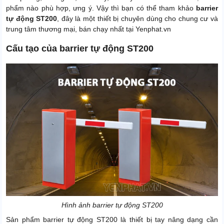
phẩm nào phù hợp, ưng ý. Vậy thì bạn có thể tham khảo
barrier
tự động ST200
, đây là một thiết bị chuyên dùng cho chung cư và
trung tâm thương mại, bán chạy nhất tại Yenphat.vn
Cấu tạo của barrier tự động ST200
Hình ảnh barrier tự động ST200
Sản phẩm barrier tự động ST200 là thiết bị tay nâng dạng cần