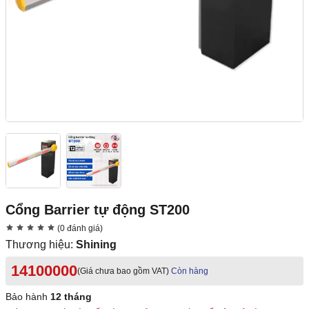
Cổng Barrier tự động ST200
(0 đánh giá)
Thương hiệu:
Shining
14100000
(Giá chưa bao gồm VAT)
Còn hàng
Bảo hành
12 tháng