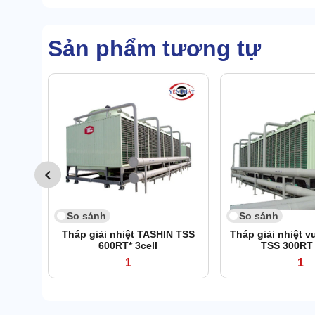
Sản phẩm tương tự
So sánh
So sánh
Tháp giải nhiệt TASHIN TSS
Tháp giải nhiệt 
600RT* 3cell
TSS 300RT 
1
1