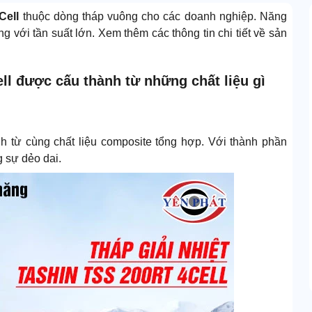
Cell
thuộc dòng tháp vuông cho các doanh nghiệp. Năng
 với tần suất lớn. Xem thêm các thông tin chi tiết về sản
ell được cấu thành từ những chất liệu gì
 từ cùng chất liệu composite tổng hợp. Với thành phần
g sự dẻo dai.