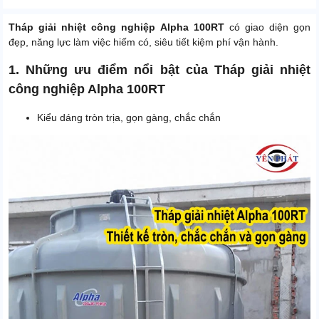
Tháp giải nhiệt công nghiệp Alpha 100RT
có giao diện gọn
đẹp, năng lực làm việc hiếm có, siêu tiết kiệm phí vận hành.
1. Những ưu điểm nổi bật của Tháp giải nhiệt
công nghiệp Alpha 100RT
Kiểu dáng tròn trịa, gọn gàng, chắc chắn