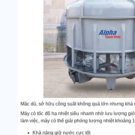
Mặc dù, sở hữu công suất không quá lớn nhưng khả n
Máy có tốc độ hạ nhiệt siêu nhanh nhờ lưu lượng gió 
làm việc, máy có thể giải phóng lượng nhiệt khoảng 1
Khả năng giữ nước cực tốt