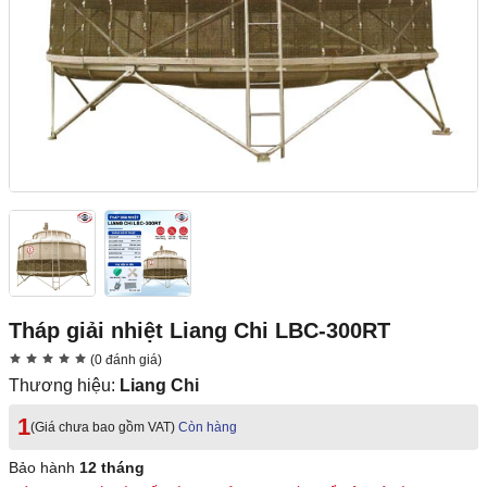
Tháp giải nhiệt Liang Chi LBC-300RT
(0 đánh giá)
Thương hiệu:
Liang Chi
1
(Giá chưa bao gồm VAT)
Còn hàng
Bảo hành
12 tháng