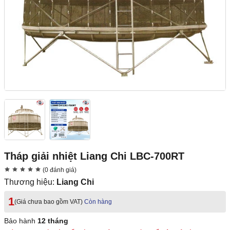
Tháp giải nhiệt Liang Chi LBC-700RT
(0 đánh giá)
Thương hiệu:
Liang Chi
1
(Giá chưa bao gồm VAT)
Còn hàng
Bảo hành
12 tháng