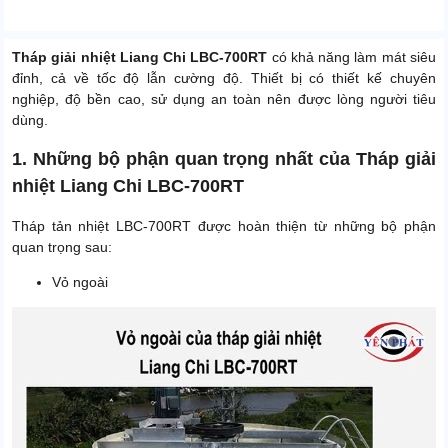
Tháp giải nhiệt Liang Chi LBC-700RT
có khả năng làm mát siêu
đỉnh, cả về tốc độ lẫn cường độ. Thiết bị có thiết kế chuyên
nghiệp, độ bền cao, sử dụng an toàn nên được lòng người tiêu
dùng.
1. Những bộ phận quan trọng nhất của Tháp giải
nhiệt Liang Chi LBC-700RT
Tháp tản nhiệt LBC-700RT được hoàn thiện từ những bộ phận
quan trọng sau:
Vỏ ngoài