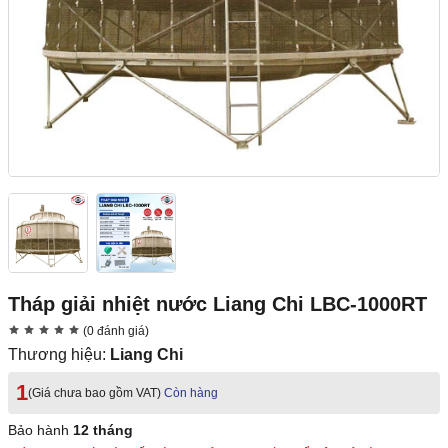
Tháp giải nhiệt nước Liang Chi LBC-1000RT
(0 đánh giá)
Thương hiệu:
Liang Chi
1
(Giá chưa bao gồm VAT)
Còn hàng
Bảo hành
12 tháng