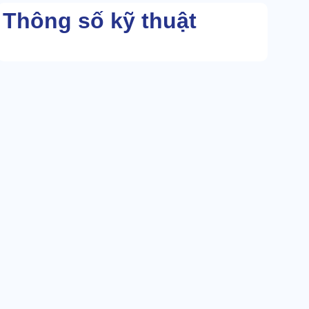
Thông số kỹ thuật