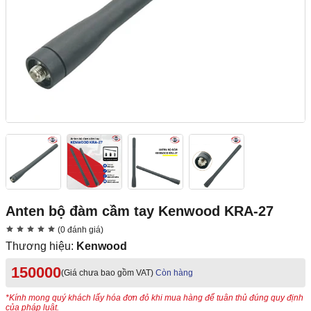
Anten bộ đàm cầm tay Kenwood KRA-27
(0 đánh giá)
Thương hiệu:
Kenwood
150000
(Giá chưa bao gồm VAT)
Còn hàng
*Kính mong quý khách lấy hóa đơn đỏ khi mua hàng để tuân thủ đúng quy định
của pháp luật.