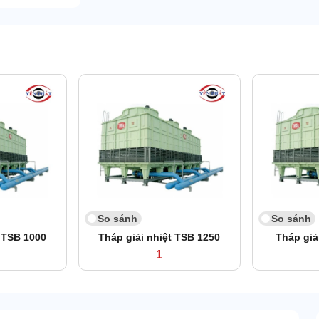
So sánh
So sánh
t TSB 1000
Tháp giải nhiệt TSB 1250
Tháp giả
1