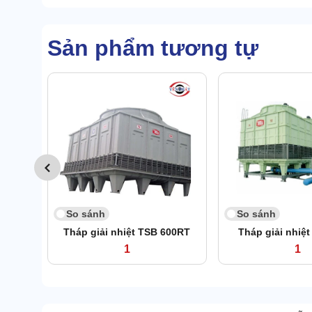
Sản phẩm tương tự
So sánh
So sánh
Tháp giải nhiệt TSB 600RT
Tháp giải nhiệ
1
1