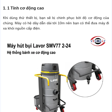
1. 1 Tính cơ động cao
Khi dùng thử thiết bị, bạn sẽ bị chinh phục bởi độ cơ động của
chúng. Máy có hệ dây dẫn dài tới 10m nên bạn có thể đưa máy đi
xa khỏi nguồn cấp điện.