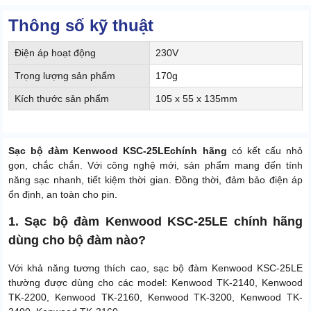
Thông số kỹ thuật
Điện áp hoạt động
230V
Trọng lượng sản phẩm
170g
Kích thước sản phẩm
105 x 55 x 135mm
Sạc bộ đàm Kenwood KSC-25LE
chính hãng
có kết cấu nhỏ
gọn, chắc chắn. Với công nghệ mới, sản phẩm mang đến tính
năng sạc nhanh, tiết kiệm thời gian. Đồng thời, đảm bảo điện áp
ổn định, an toàn cho pin.
1. Sạc bộ đàm Kenwood KSC-25LE chính hãng
dùng cho bộ đàm nào?
Với khả năng tương thích cao, sạc bộ đàm Kenwood KSC-25LE
thường được dùng cho các model: Kenwood TK-2140, Kenwood
TK-2200, Kenwood TK-2160, Kenwood TK-3200, Kenwood TK-