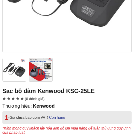
Sạc bộ đàm Kenwood KSC-25LE
(0 đánh giá)
Thương hiệu:
Kenwood
1
(Giá chưa bao gồm VAT)
Còn hàng
*Kính mong quý khách lấy hóa đơn đỏ khi mua hàng để tuân thủ đúng quy định
của pháp luật.