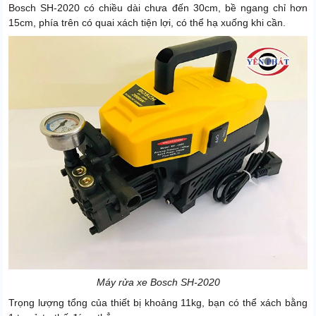
Bosch SH-2020 có chiều dài chưa đến 30cm, bề ngang chỉ hơn
15cm, phía trên có quai xách tiện lợi, có thể hạ xuống khi cần.
Máy rửa xe Bosch SH-2020
Trọng lượng tổng của thiết bị khoảng 11kg, bạn có thể xách bằng