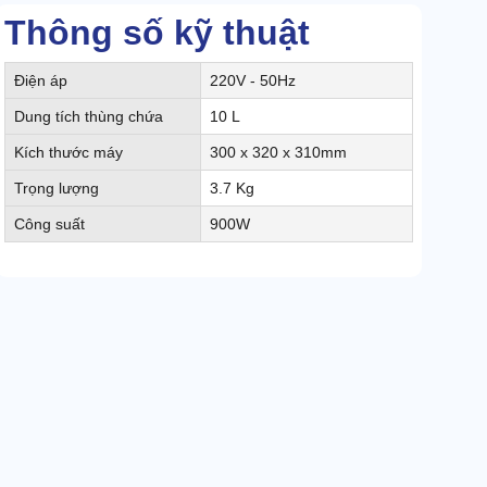
Thông số kỹ thuật
Điện áp
220V - 50Hz
Dung tích thùng chứa
10 L
Kích thước máy
300 x 320 x 310mm
Trọng lượng
3.7 Kg
Công suất
900W