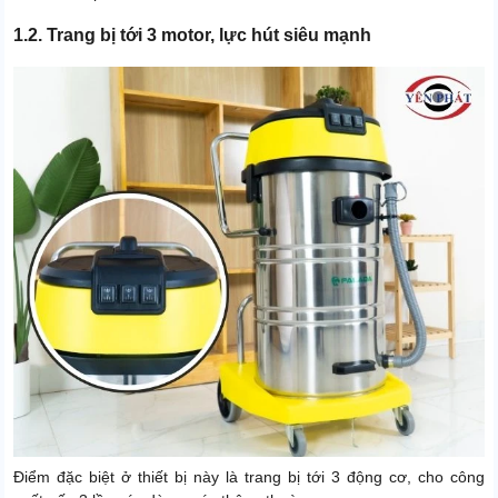
1.2. Trang bị tới 3 motor, lực hút siêu mạnh
Điểm đặc biệt ở thiết bị này là trang bị tới 3 động cơ, cho công