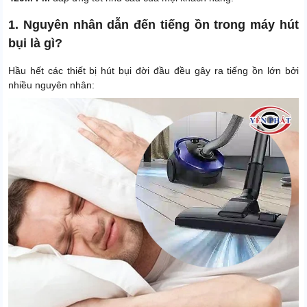
1. Nguyên nhân dẫn đến tiếng ồn trong máy hút
bụi là gì?
Hầu hết các thiết bị hút bụi đời đầu đều gây ra tiếng ồn lớn bởi
nhiều nguyên nhân: