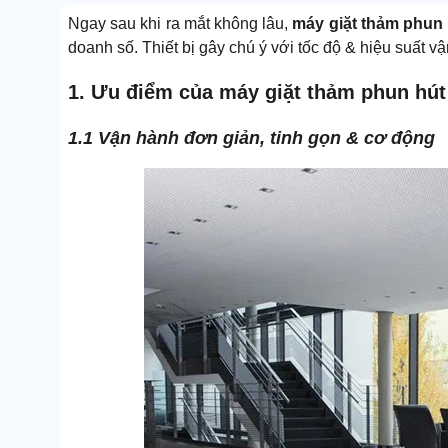
Ngay sau khi ra mắt không lâu,
máy giặt thảm phun
doanh số. Thiết bị gây chú ý với tốc độ & hiệu suất 
1. Ưu điểm của máy giặt thảm phun hút
1.1 Vận hành đơn giản, tinh gọn & cơ động