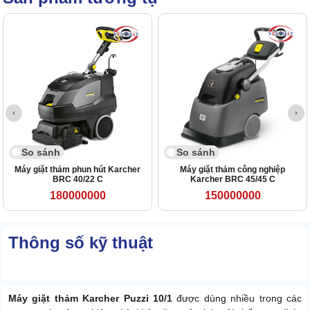
So sánh
So sánh
Máy giặt thảm phun hút Karcher
Máy giặt thảm công nghiệp
BRC 40/22 C
Karcher BRC 45/45 C
180000000
150000000
Thông số kỹ thuật
Máy giặt thảm Karcher Puzzi 10/1
được dùng nhiều trong các