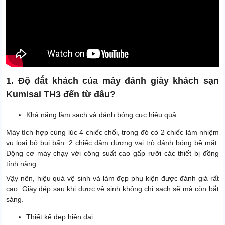
1. Độ đắt khách của máy đánh giày khách sạn
Kumisai TH3 đến từ đâu?
Khả năng làm sạch và đánh bóng cực hiệu quả
Máy tích hợp cùng lúc 4 chiếc chổi, trong đó có 2 chiếc làm nhiệm
vụ loại bỏ bụi bẩn. 2 chiếc đảm đương vai trò đánh bóng bề mặt.
Động cơ máy chạy với công suất cao gấp rưỡi các thiết bị đồng
tính năng
Vậy nên, hiệu quả vệ sinh và làm đẹp phụ kiện được đánh giá rất
cao. Giày dép sau khi được vệ sinh không chỉ sạch sẽ mà còn bắt
sáng.
Thiết kế đẹp hiện đại