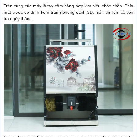
Trên cùng của máy là tay cầm bằng hợp kim siêu chắc chắn. Phía
mặt trước có đính kèm tranh phong cảnh 3D, hiển thị lịch rất tiện
tra ngày tháng.