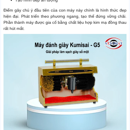
Tạo hình đẹp ấn tượng
Điểm gây chú ý đầu tiên của con máy này chính là hình thức đẹp
hiện đại. Phát triển theo phương ngang, tạo thế đứng vững chãi.
Phần thành máy được gia cố bằng chất liệu hợp kim mạ đồng thau
rất hút mắt.