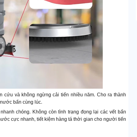
n cứu và không ngừng cải tiến nhiều năm. Cho ra thành
 nước bẩn cùng lúc.
nhanh chóng. Không còn tình trạng đọng lại các vết bẩn
ước cực nhanh, tiết kiệm hàng tá thời gian cho người tiến