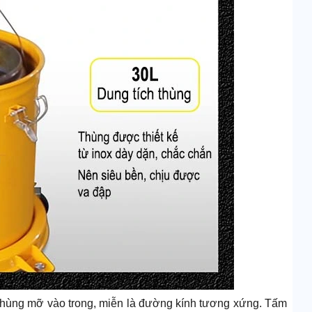
 thùng mỡ vào trong, miễn là đường kính tương xứng. Tấm