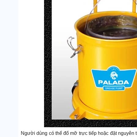
Người dùng có thể đổ mỡ trực tiếp hoặc đặt nguyên