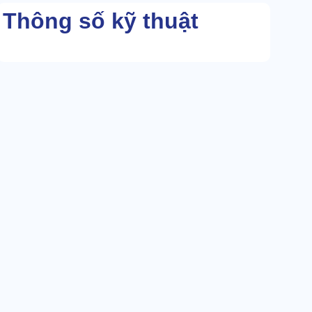
Thông số kỹ thuật