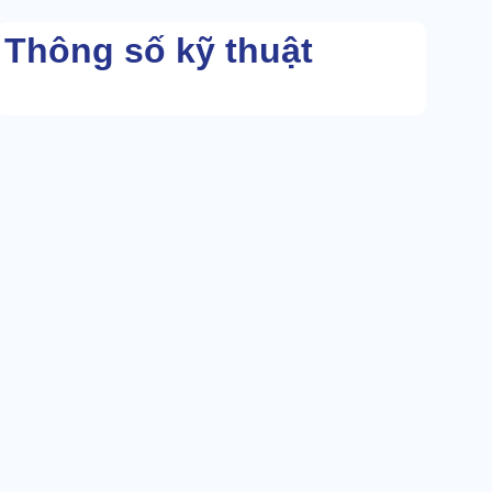
Thông số kỹ thuật