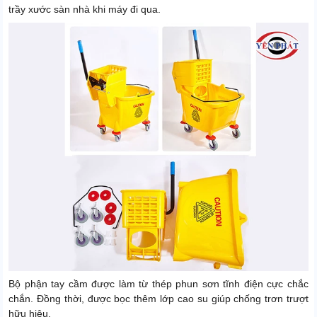
trầy xước sàn nhà khi máy đi qua.
Bộ phận tay cầm được làm từ thép phun sơn tĩnh điện cực chắc
chắn. Đồng thời, được bọc thêm lớp cao su giúp chống trơn trượt
hữu hiệu.