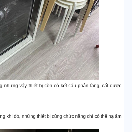
 những vậy thiết bị còn có kết cấu phân tầng, cất được
 khi đó, những thiết bị cùng chức năng chỉ có thể hạ ẩm